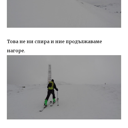
Това не ни спира и ние продължаваме
нагоре.